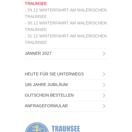
TRAUNSEE
- 29.12 WINTERFAHRT AM MALERISCHEN
TRAUNSEE
- 30.12 WINTERFAHRT AM MALERISCHEN
TRAUNSEE
- 31.12 WINTERFAHRT AM MALERISCHEN
TRAUNSEE
JÄNNER 2027
HEUTE FÜR SIE UNTERWEGS
185 JAHRE JUBILÄUM
GUTSCHEIN BESTELLEN
ANFRAGEFORMULAR