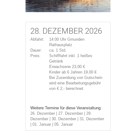
28. DEZEMBER 2026
Abfahrt:
14:00 Uhr Gmunden
Rathausplatz
Dauer:
ca. 1 Std.
Preis:
Schifffahrt inkl. 1 heißes
Getränk
Erwachsene 23,00 €
Kinder ab 6 Jahren 19,00 €
Bei Zusendung von Gutschein
wird eine Bearbeitungsgebühr
von € 2,- berechnet.
Weitere Termine für diese Veranstaltung:
26. Dezember | 27. Dezember | 29.
Dezember | 30. Dezember | 31. Dezember
| 01. Januar | 05. Januar