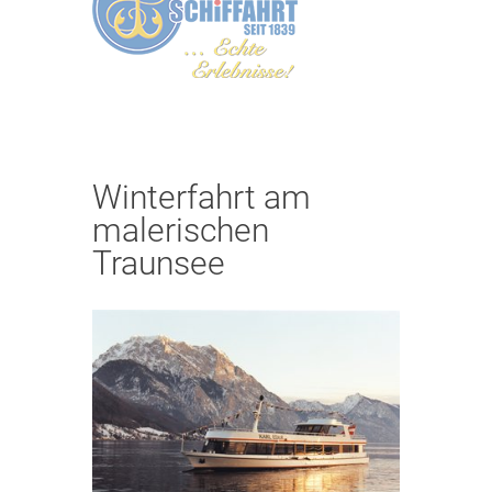
Winterfahrt am
malerischen
Traunsee