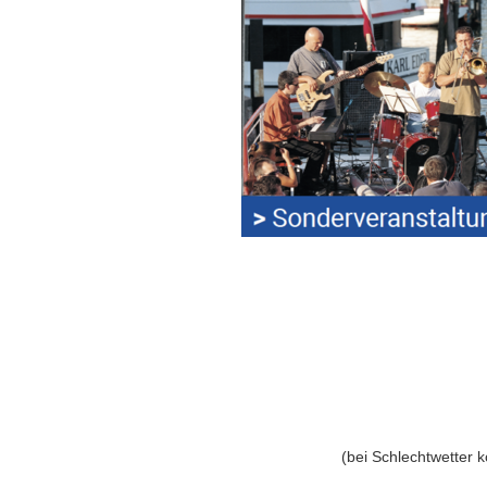
(bei Schlechtwetter