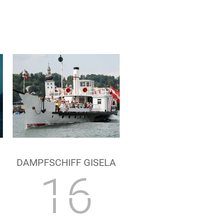
DAMPFSCHIFF GISELA
16