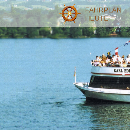
FAHRPLAN
HEUTE