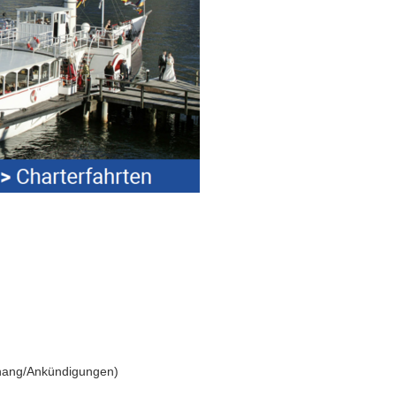
shang/Ankündigungen)