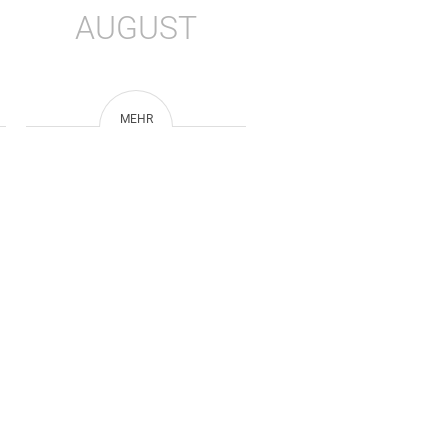
AUGUST
MEHR