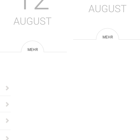
AUGUST
AUGUST
MEHR
MEHR