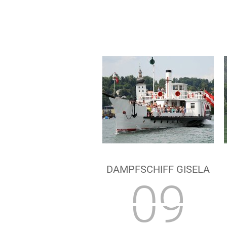
DAMPFSCHIFF GISELA
09