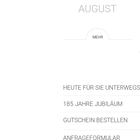
AUGUST
MEHR
HEUTE FÜR SIE UNTERWEGS
185 JAHRE JUBILÄUM
GUTSCHEIN BESTELLEN
ANFRAGEFORMULAR