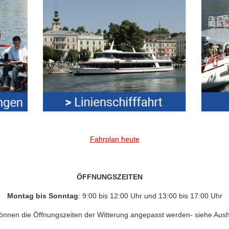
Fahrplan heute
ÖFFNUNGSZEITEN
Montag bis Sonntag
: 9:00 bis 12:00 Uhr und 13:00 bis 17:00 Uhr
 können die Öffnungszeiten der Witterung angepasst werden- siehe Au