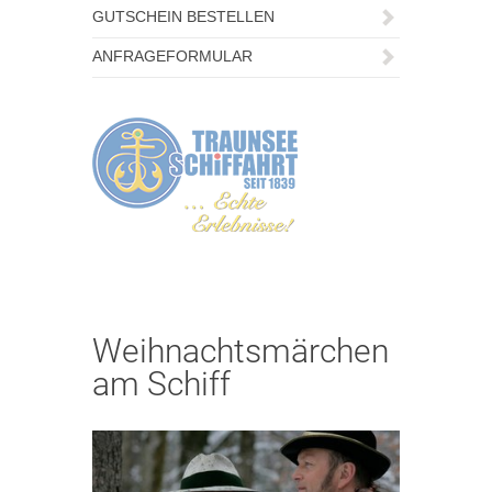
GUTSCHEIN BESTELLEN
ANFRAGEFORMULAR
Weihnachtsmärchen
am Schiff