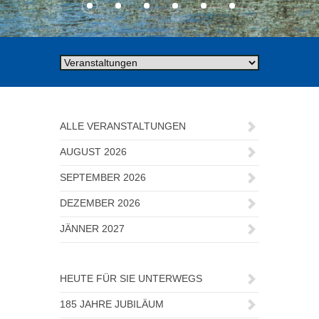
ALLE VERANSTALTUNGEN
AUGUST 2026
SEPTEMBER 2026
DEZEMBER 2026
JÄNNER 2027
HEUTE FÜR SIE UNTERWEGS
185 JAHRE JUBILÄUM