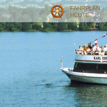
FAHRPLAN
HEUTE