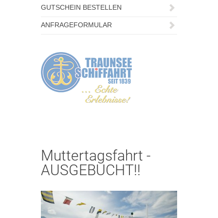
GUTSCHEIN BESTELLEN
ANFRAGEFORMULAR
Muttertagsfahrt -
AUSGEBUCHT!!