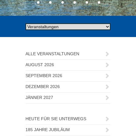
ALLE VERANSTALTUNGEN
AUGUST 2026
SEPTEMBER 2026
DEZEMBER 2026
JÄNNER 2027
HEUTE FÜR SIE UNTERWEGS
185 JAHRE JUBILÄUM